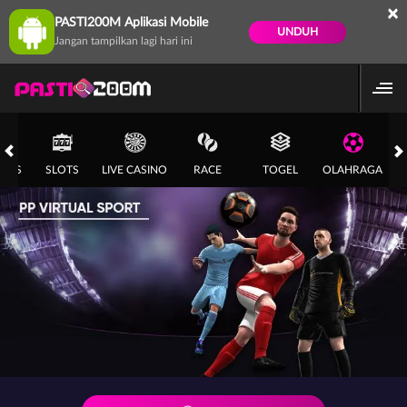
×
PASTI200M Aplikasi Mobile
UNDUH
Jangan tampilkan lagi hari ini
MES
SLOTS
LIVE CASINO
RACE
TOGEL
OLAHRAGA
CR