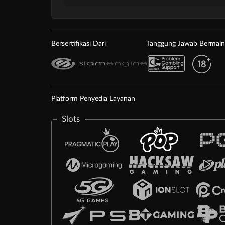
Bersertifikasi Dari
Tanggung Jawab Bermain
Platform Penyedia Layanan
Slots