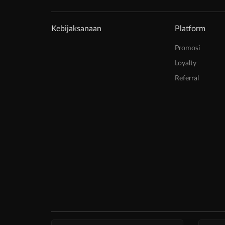
Kebijaksanaan
Platform
Promosi
Loyalty
Referral