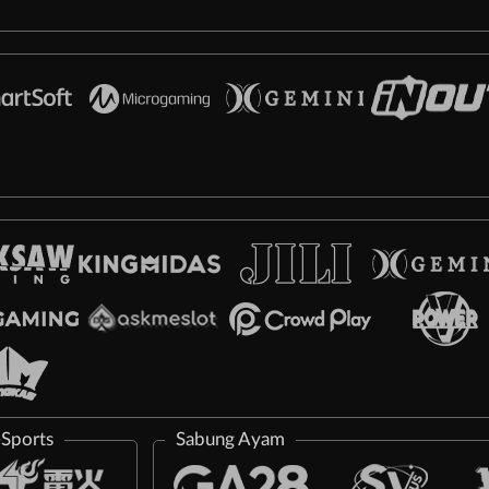
-Sports
Sabung Ayam