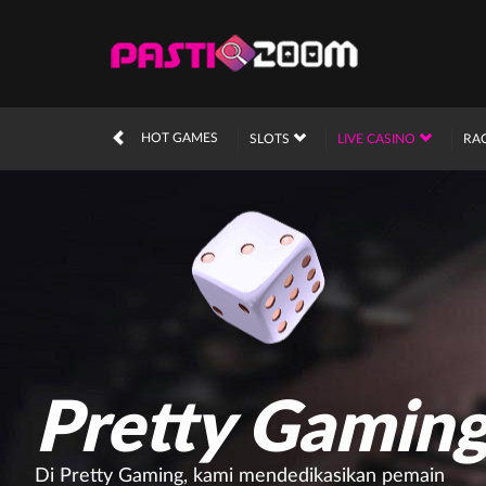
HOT GAMES
SLOTS
LIVE CASINO
RA
Pretty Gamin
Di Pretty Gaming, kami mendedikasikan pemain