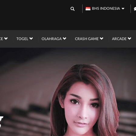
BHS INDONESIA
CE
TOGEL
OLAHRAGA
CRASH GAME
ARCADE
g