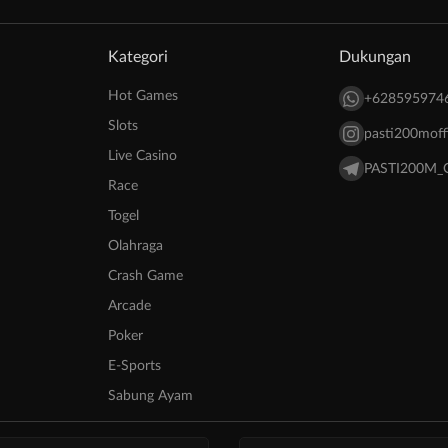
Kategori
Dukungan
Hot Games
+628595974
Slots
pasti200moffi
Live Casino
PASTI200M_
Race
Togel
Olahraga
Crash Game
Arcade
Poker
E-Sports
Sabung Ayam