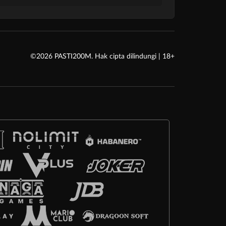
©2026 PASTI200M. Hak cipta dilindungi | 18+