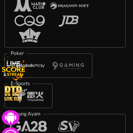
Poker
E-Sports
Sabung Ayam