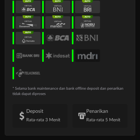
* Selama bank maintenance dan bank offline deposit dan penarikan
tidak dapat diproses
Deposit
Penarikan
Rata-rata 3 Menit
Rata-rata 5 Menit