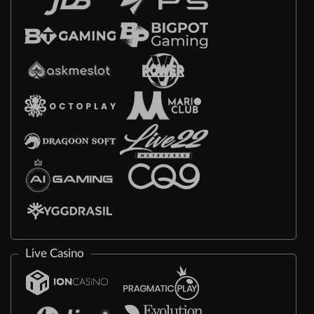
Live Casino