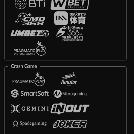
Crash Game