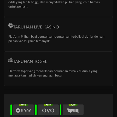
odds yang lebih tinggi, dan menyediakan pilihan yang lebih banyak
untuk pemain.
TARUHAN LIVE KASINO
Platform Pilihan bagi perusahaan-perusahaan terbaik di dunia, dengan
pilihan variasi game terbanyak
TARUHAN TOGEL
Platform togel yang menarik dari perusahan terbaik di dunia yang
menawarkan hadiah kemenangan besar