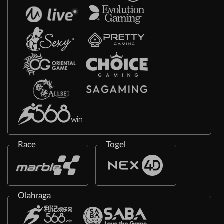
Race
Togel
Olahraga