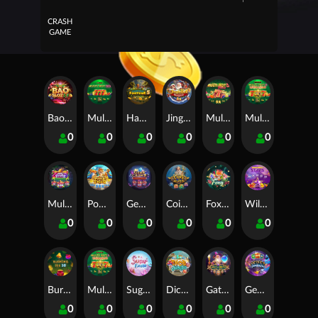
CRASH
GAME
Bao Slot 5X
Multi Hot 100
Habesha Fortune 5
Jingle Bell Bonanza
Multi Hot 5 Deluxe
Multi Hot 5 Super Wilds
0
0
0
0
0
0
Multi Fruits Charging Wilds
Power Of Tiger
Gems Crown Charging Wilds
Coins Of Atlantis
Foxy Hot 20
WildMultiStar
0
0
0
0
0
0
Burning Ice 10
Multi Hot 5 Burn Wilds
Sugar Fiesta
Dice Jungle
Gates Of Merlyn
Genie's Bonanza
0
0
0
0
0
0