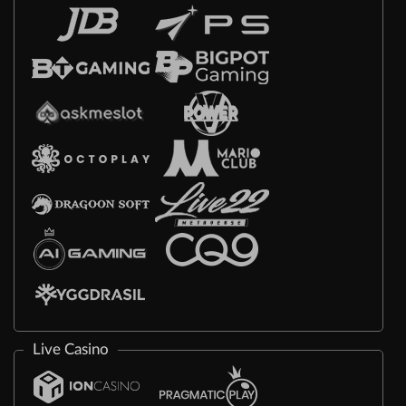
Live Casino