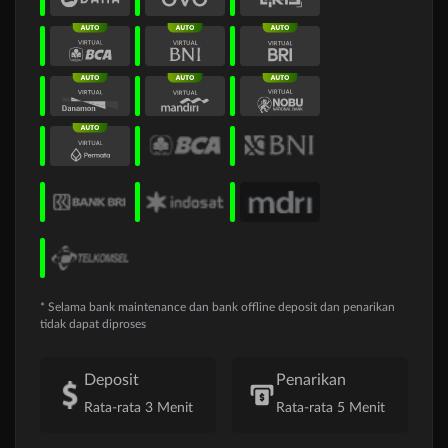
* Selama bank maintenance dan bank offline deposit dan penarikan
tidak dapat diproses
Deposit
Penarikan
Rata-rata 3 Menit
Rata-rata 5 Menit