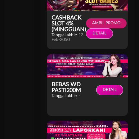
CASHBACK
SLOT 4%
AMBIL PROMO
(MINGGUAN)
DETAIL
Tanggal akhir:
13-
Feb-2050
BEBAS WD
PASTI200M
DETAIL
Tanggal akhir:
-