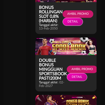
BONUS
ROLLINGAN
AMBIL PROMO
SLOT 0,8%
(HARIAN)
DETAIL
Tanggal akhir:
13-Feb-2050
DOUBLE
BONUS
MINGGUAN
AMBIL PROMO
SPORTSBOOK
DETAIL
PASTI200M
Tanggal akhir:
02-
Feb-2027