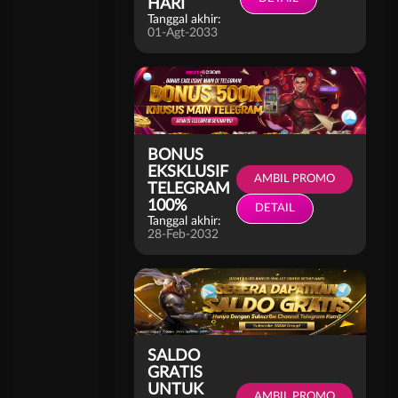
HARI
Tanggal akhir:
01-Agt-2033
BONUS
EKSKLUSIF
AMBIL PROMO
TELEGRAM
100%
DETAIL
Tanggal akhir:
28-Feb-2032
SALDO
GRATIS
UNTUK
AMBIL PROMO