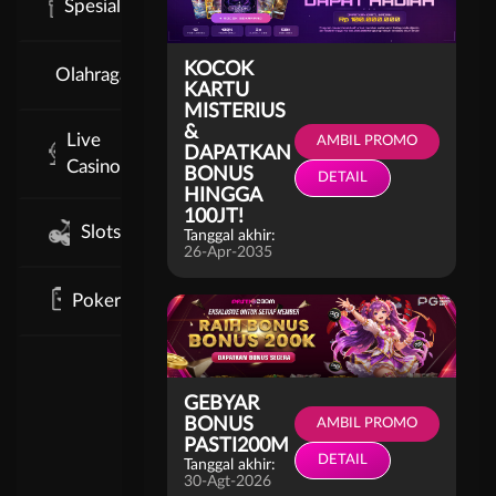
Spesial
KOCOK
Olahraga
KARTU
MISTERIUS
&
Live
AMBIL PROMO
DAPATKAN
Casino
BONUS
DETAIL
HINGGA
100JT!
Slots
Tanggal akhir:
26-Apr-2035
Poker
GEBYAR
BONUS
AMBIL PROMO
PASTI200M
DETAIL
Tanggal akhir:
30-Agt-2026