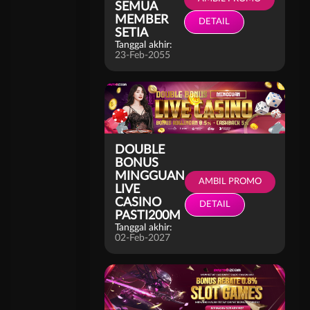
SEMUA
MEMBER
DETAIL
SETIA
Tanggal akhir:
23-Feb-2055
DOUBLE
BONUS
MINGGUAN
AMBIL PROMO
LIVE
CASINO
DETAIL
PASTI200M
Tanggal akhir:
02-Feb-2027