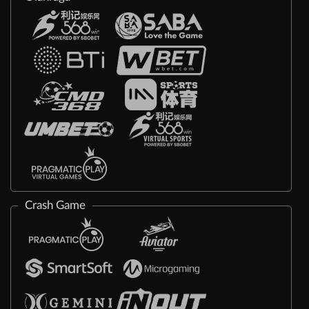
Crash Game