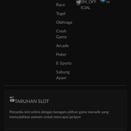
0M_OFF
m
Race
ICIAL
Togel
Olahraga
Crash
Game
Arcade
Poker
E-Sports
Sabung
Ayam
TARUHAN SLOT
Penyedia slot online dengan beragam pilihan game menarik yang
memudahkan pemain untuk mencapai jackpot