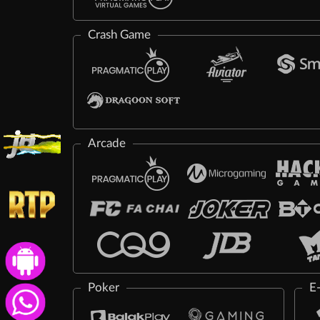
Crash Game
Arcade
Poker
E