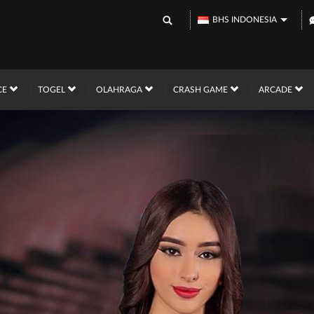
BHS INDONESIA
CE
TOGEL
OLAHRAGA
CRASH GAME
ARCADE