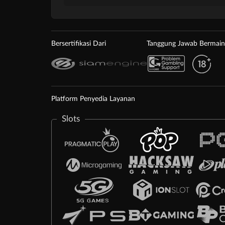
Bersertifikasi Dari
Tanggung Jawab Bermain
Platform Penyedia Layanan
Slots