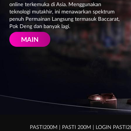
online terkemuka di Asia. Menggunakan
teknologi mutakhir, ini menawarkan spektrum
penuh Permainan Langsung termasuk Baccarat,
Pok Deng dan banyak lagi.
MAIN
PASTI200M | PASTI 200M | LOGIN PASTI