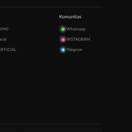
Komunitas
6940
Whatsapp
cial
INSTAGRAM
OFFICIAL
Telegram