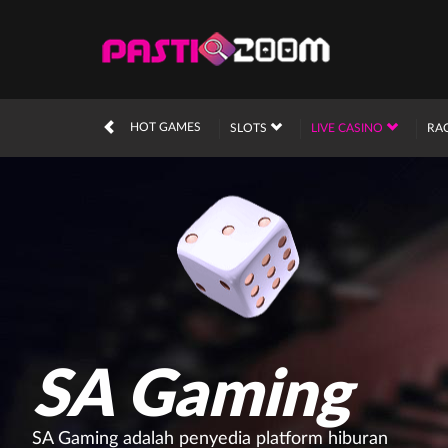
HOT GAMES
SLOTS
LIVE CASINO
RA
SA Gaming
SA Gaming adalah penyedia platform hiburan