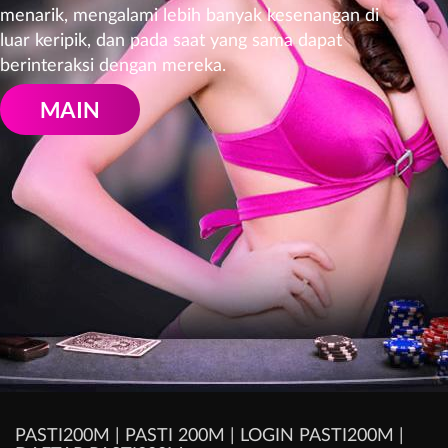
menarik, mengalami lebih banyak kesenangan di
luar keripik, dan pada saat yang sama dapat
berinteraksi dengan mereka.
MAIN
PASTI200M | PASTI 200M | LOGIN PASTI200M |