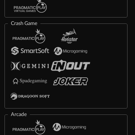
Crash Game
Arcade