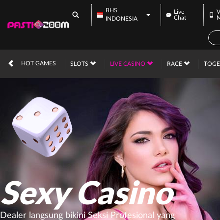
BHS
Live
V
Chat
M
INDONESIA
HOT GAMES
SLOTS
LIVE CASINO
RACE
TOG
Sexy Casino
Dealer langsung bikini Seksi Profesional yang