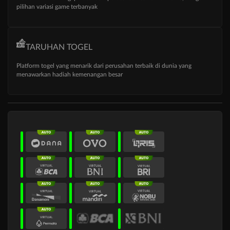
pilihan variasi game terbanyak
TARUHAN TOGEL
Platform togel yang menarik dari perusahan terbaik di dunia yang
menawarkan hadiah kemenangan besar