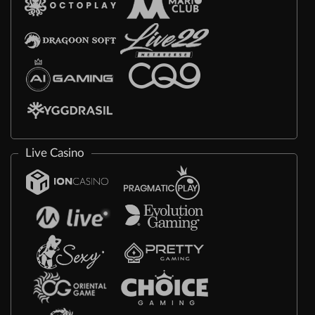
Live Casino