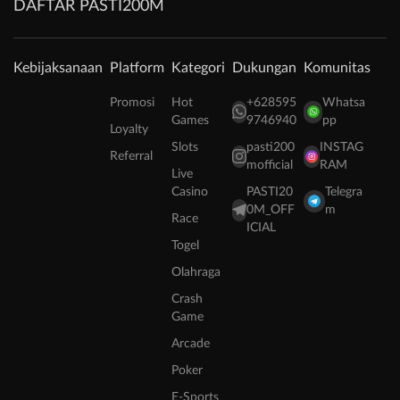
DAFTAR PASTI200M
Kebijaksanaan
Platform
Kategori
Dukungan
Komunitas
Promosi
Hot
+628595
Whatsa
Games
9746940
pp
Loyalty
Slots
pasti200
INSTAG
Referral
mofficial
RAM
Live
Casino
PASTI20
Telegra
0M_OFF
m
Race
ICIAL
Togel
Olahraga
Crash
Game
Arcade
Poker
E-Sports