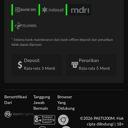
* Selama bank maintenance dan bank offline deposit dan penarikan
tidak dapat diproses
Deposit
Penarikan
Rata-rata 3 Menit
Rata-rata 5 Menit
Bersertifikasi
Tanggung
Browser
Dari
Jawab
Yang
Bermain
Didukung
©2026 PASTI200M. Hak
cipta dilindungi | 18+