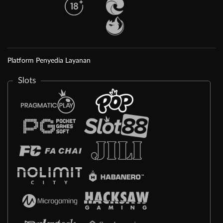
Platform Penyedia Layanan
Slots