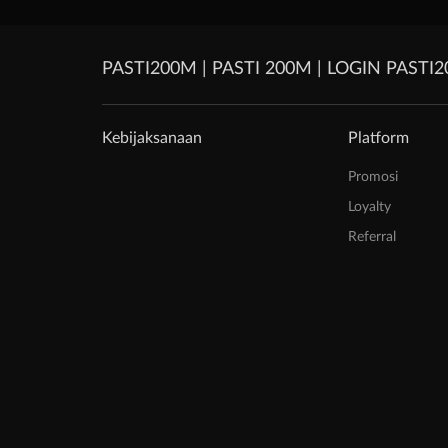
PASTI200M | PASTI 200M | LOGIN PASTI
Kebijaksanaan
Platform
Promosi
Loyalty
Referral