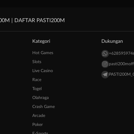
200M | DAFTAR PASTI200M
Kategori
Dukungan
Hot Games
+628595974
Slots
pasti200moffi
Live Casino
PASTI200M_
Race
Togel
Olahraga
Crash Game
Arcade
Poker
E-Sports