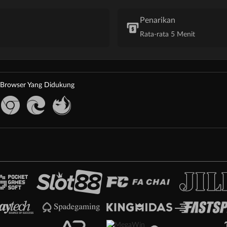
Penarikan
Rata-rata 5 Menit
Browser Yang Didukung